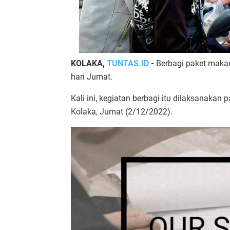
KOLAKA,
TUNTAS.ID
-
Berbagi paket makan
hari Jumat.
Kali ini, kegiatan berbagi itu dilaksanakan
Kolaka, Jumat (2/12/2022).