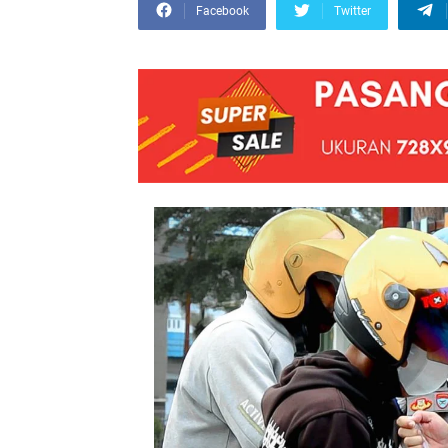
Facebook
Twitter