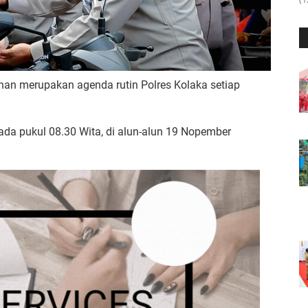
an merupakan agenda rutin Polres Kolaka setiap
 pada pukul 08.30 Wita, di alun-alun 19 Nopember